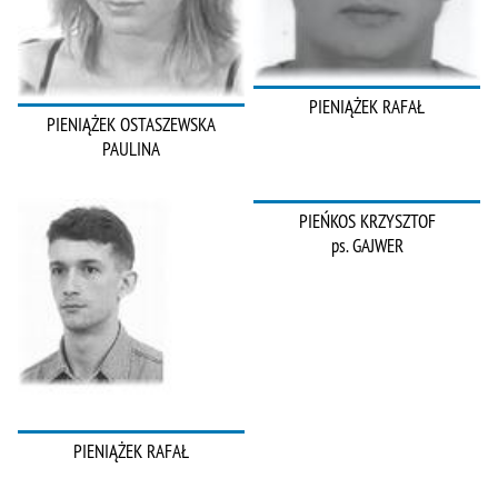
PIENIĄŻEK RAFAŁ
PIENIĄŻEK OSTASZEWSKA
PAULINA
PIEŃKOS KRZYSZTOF
ps. GAJWER
PIENIĄŻEK RAFAŁ