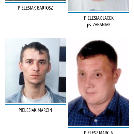
PIELESIAK BARTOSZ
PIELESIAK JACEK
ps. ZABANIAK
PIELESIAK MARCIN
PIELESZ MARCIN