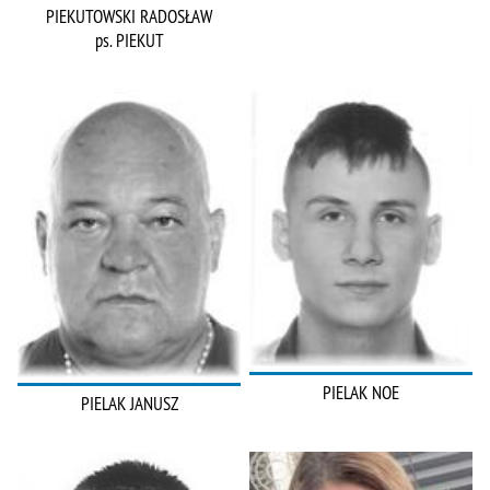
PIEKUTOWSKI RADOSŁAW
ps. PIEKUT
PIELAK NOE
PIELAK JANUSZ