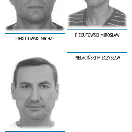
PIEKUTOWSKI MIROSŁAW
PIEKUTOWSKI MICHAŁ
PIELACIŃSKI MIECZYSŁAW