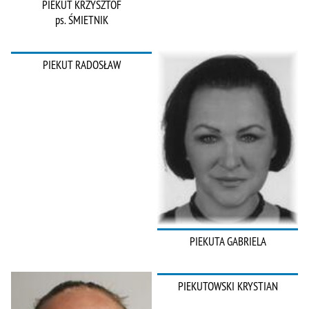
PIEKUT KRZYSZTOF
ps. ŚMIETNIK
PIEKUT RADOSŁAW
PIEKUTA GABRIELA
PIEKUTOWSKI KRYSTIAN