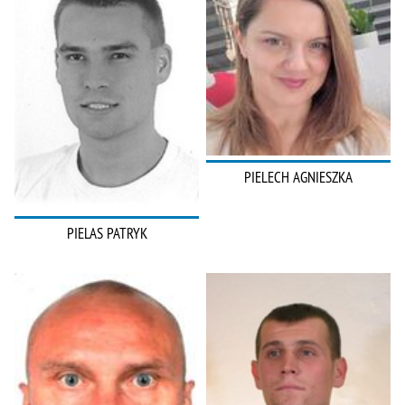
PIELECH AGNIESZKA
PIELAS PATRYK