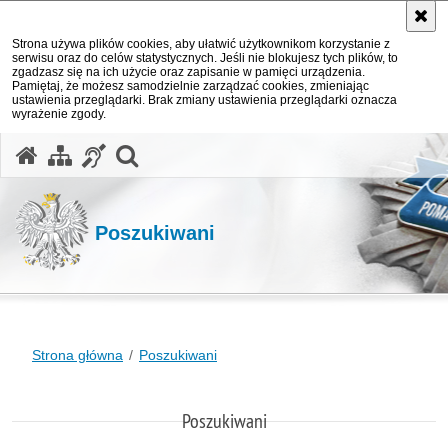
Strona używa plików cookies, aby ułatwić użytkownikom korzystanie z
serwisu oraz do celów statystycznych. Jeśli nie blokujesz tych plików, to
zgadzasz się na ich użycie oraz zapisanie w pamięci urządzenia.
Pamiętaj, że możesz samodzielnie zarządzać cookies, zmieniając
ustawienia przeglądarki. Brak zmiany ustawienia przeglądarki oznacza
wyrażenie zgody.
otwórz wyszukiwarkę
Poszukiwani
Strona główna
Poszukiwani
Poszukiwani