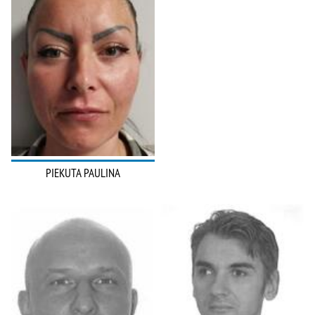
PIEKUTA PAULINA