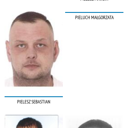
PIELUCH MAŁGORZATA
PIELESZ SEBASTIAN