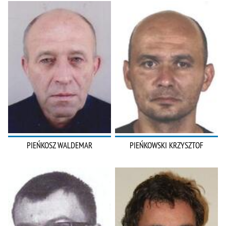
PIEŃKOSZ WALDEMAR
PIEŃKOWSKI KRZYSZTOF