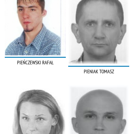
PIEŃCZEWSKI RAFAŁ
PIENIAK TOMASZ