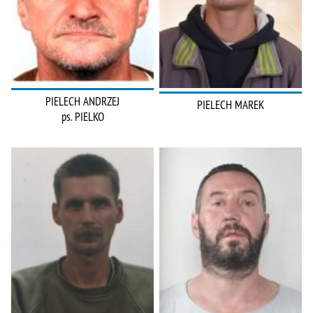
PIELECH ANDRZEJ
PIELECH MAREK
ps. PIELKO