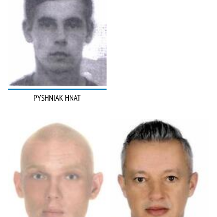
PYSHNIAK HNAT