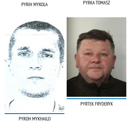
PYRKA TOMASZ
PYRIH MYKOLA
PYRTEK FRYDERYK
PYROH MYKHAILO