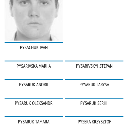
PYSACHUK IVAN
PYSARIVSKA MARIIA
PYSARIVSKYI STEPAN
PYSARUK ANDRII
PYSARUK LARYSA
PYSARUK OLEKSANDR
PYSARUK SERHII
PYSARUK TAMARA
PYSERA KRZYSZTOF