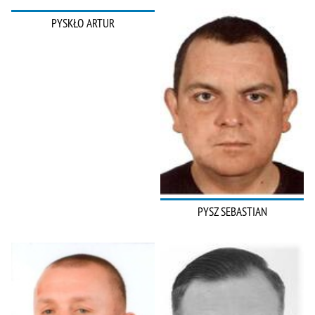
PYSKŁO ARTUR
PYSZ SEBASTIAN