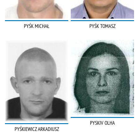
PYŚK MICHAŁ
PYŚK TOMASZ
PYSKIV OLHA
PYŚKIEWICZ ARKADIUSZ