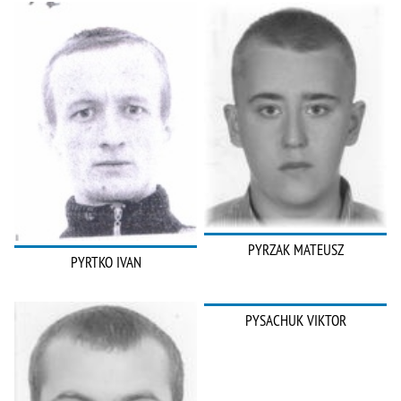
PYRZAK MATEUSZ
PYRTKO IVAN
PYSACHUK VIKTOR