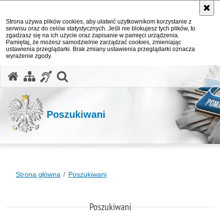
Strona używa plików cookies, aby ułatwić użytkownikom korzystanie z
serwisu oraz do celów statystycznych. Jeśli nie blokujesz tych plików, to
zgadzasz się na ich użycie oraz zapisanie w pamięci urządzenia.
Pamiętaj, że możesz samodzielnie zarządzać cookies, zmieniając
ustawienia przeglądarki. Brak zmiany ustawienia przeglądarki oznacza
wyrażenie zgody.
otwórz wyszukiwarkę
Poszukiwani
Strona główna
Poszukiwani
Poszukiwani