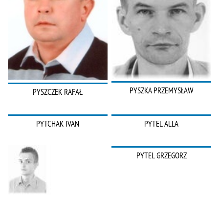
PYSZKA PRZEMYSŁAW
PYSZCZEK RAFAŁ
PYTCHAK IVAN
PYTEL ALLA
PYTEL GRZEGORZ