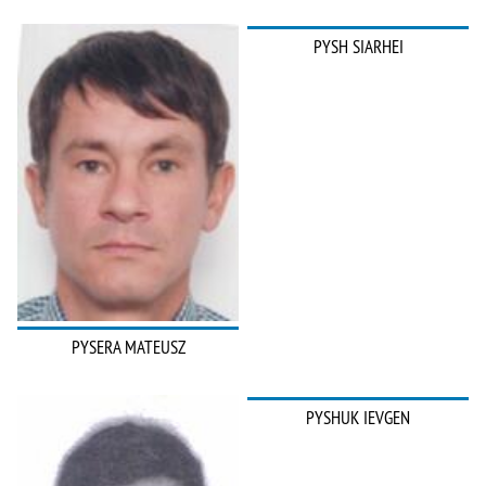
PYSH SIARHEI
PYSERA MATEUSZ
PYSHUK IEVGEN