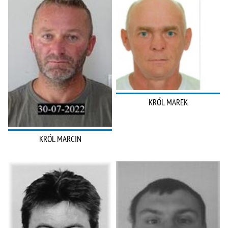
KRÓL MAREK
KRÓL MARCIN