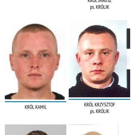
KRÓL JANUSZ
ps. KRÓLIK
KRÓL KRZYSZTOF
KRÓL KAMIL
ps. KRÓLIK