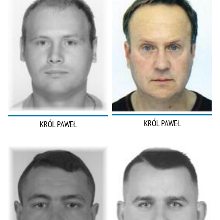
KRÓL PAWEŁ
KRÓL PAWEŁ