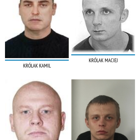
KRÓLAK MACIEJ
KRÓLAK KAMIL