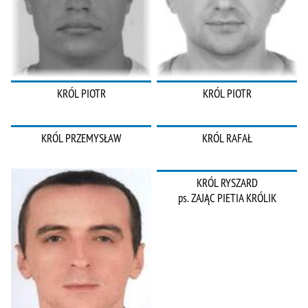
KRÓL PIOTR
KRÓL PIOTR
KRÓL PRZEMYSŁAW
KRÓL RAFAŁ
KRÓL RYSZARD
ps. ZAJĄC PIETIA KRÓLIK