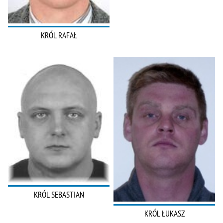
KRÓL RAFAŁ
KRÓL SEBASTIAN
KRÓL ŁUKASZ