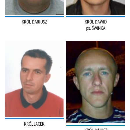
KRÓL DARIUSZ
KRÓL DAWID
ps. ŚWINKA
KRÓL JACEK