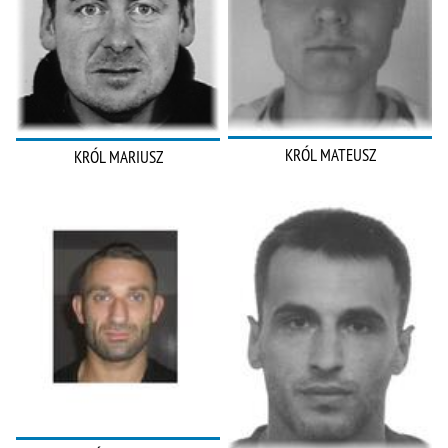
KRÓL MATEUSZ
KRÓL MARIUSZ