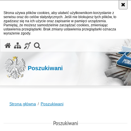
Strona używa plików cookies, aby ułatwić użytkownikom korzystanie z
serwisu oraz do celów statystycznych. Jeśli nie blokujesz tych plików, to
zgadzasz się na ich użycie oraz zapisanie w pamięci urządzenia.
Pamiętaj, że możesz samodzielnie zarządzać cookies, zmieniając
ustawienia przeglądarki. Brak zmiany ustawienia przeglądarki oznacza
wyrażenie zgody.
otwórz wyszukiwarkę
Poszukiwani
Strona główna
Poszukiwani
Poszukiwani