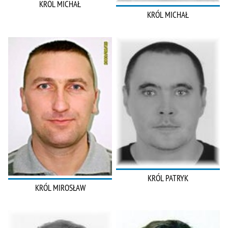
KRÓL MICHAŁ
KRÓL MICHAŁ
KRÓL PATRYK
KRÓL MIROSŁAW