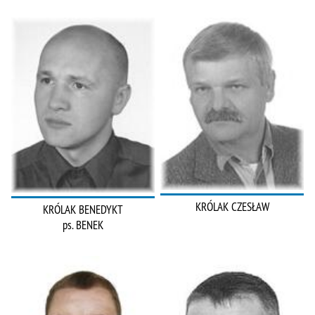
KRÓLAK CZESŁAW
KRÓLAK BENEDYKT
ps. BENEK