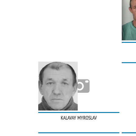
KALAVAY MYROSLAV