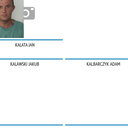
KALATA JAN
KALAWSKI JAKUB
KALBARCZYK ADAM