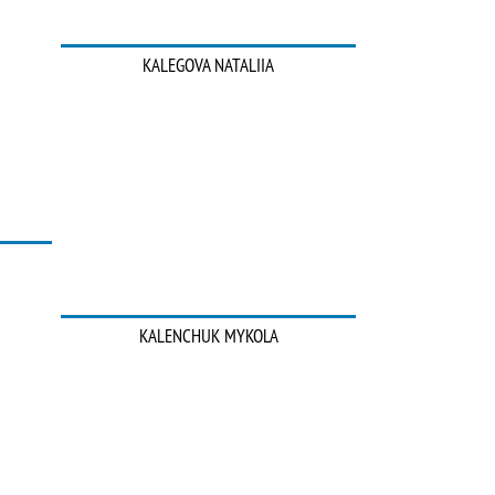
KALEGOVA NATALIIA
KALENCHUK MYKOLA