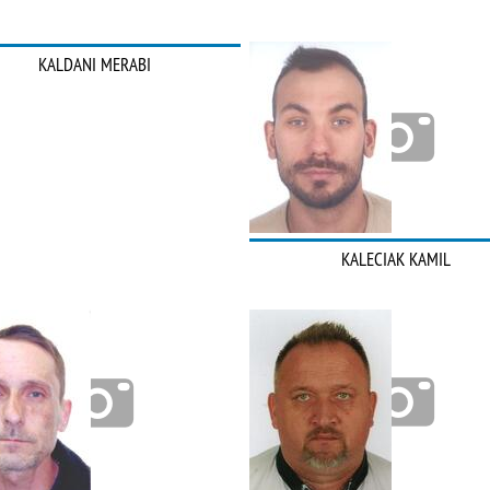
KALDANI MERABI
KALECIAK KAMIL