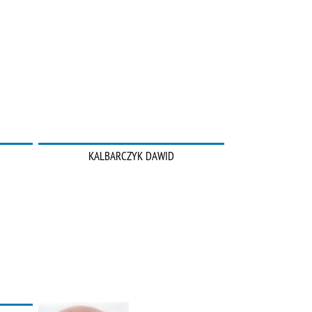
KALBARCZYK DAWID