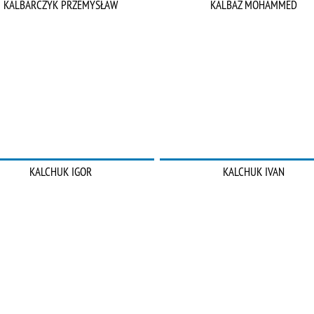
KALBARCZYK PRZEMYSŁAW
KALBAZ MOHAMMED
KALCHUK IGOR
KALCHUK IVAN