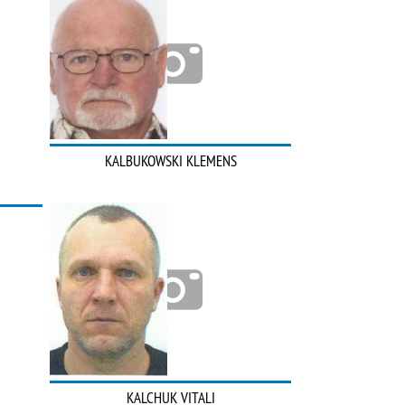
KALBUKOWSKI KLEMENS
KALCHUK VITALI