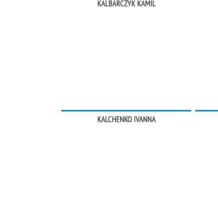
KALBARCZYK KAMIL
KALCHENKO IVANNA