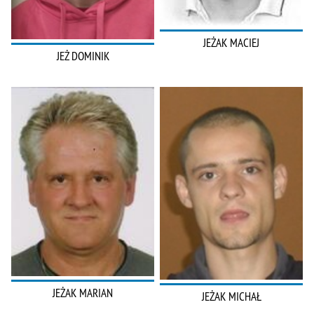
JEŻAK MACIEJ
JEŻ DOMINIK
JEŻAK MARIAN
JEŻAK MICHAŁ