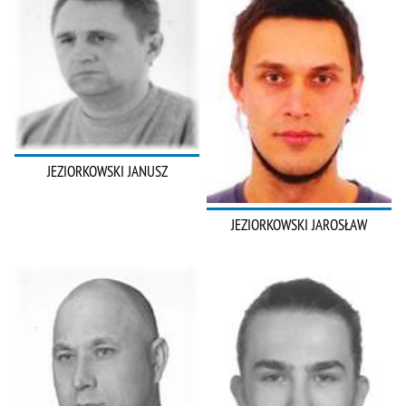
JEZIORKOWSKI JANUSZ
JEZIORKOWSKI JAROSŁAW