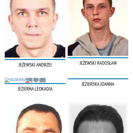
JEŻEWSKI RADOSŁAW
JEŻEWSKI ANDRZEJ
JEZIERSKA JOANNA
JEZIERNA LEOKADIA