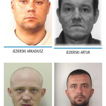
JEZIERSKI ARKADIUSZ
JEZIERSKI ARTUR