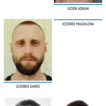
JEZIOR ADRIAN
JEZIOREK MAGDALENA
JEZIOREK DAWID