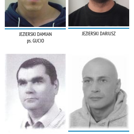
JEZIERSKI DARIUSZ
JEZIERSKI DAMIAN
ps. GUCIO