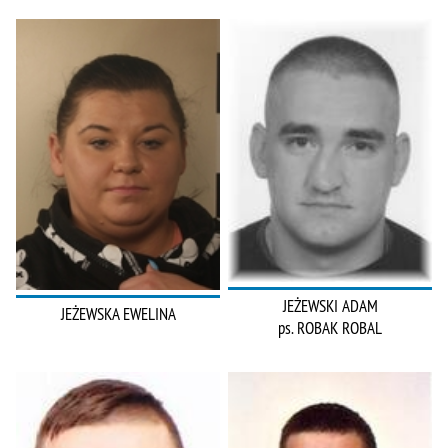
JEŻEWSKI ADAM
JEŻEWSKA EWELINA
ps. ROBAK ROBAL