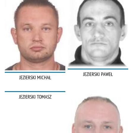
JEZIERSKI PAWEŁ
JEZIERSKI MICHAŁ
JEZIERSKI TOMASZ