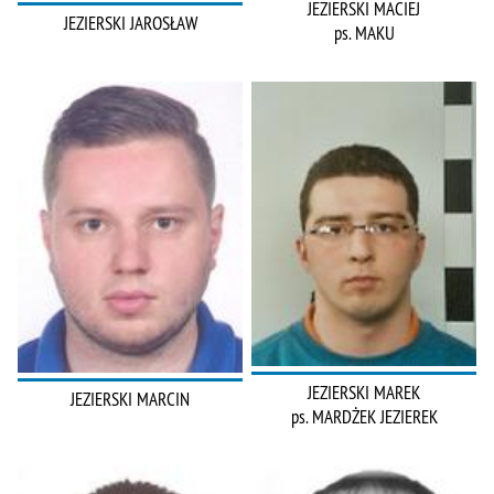
JEZIERSKI MACIEJ
JEZIERSKI JAROSŁAW
ps. MAKU
JEZIERSKI MAREK
JEZIERSKI MARCIN
ps. MARDŻEK JEZIEREK