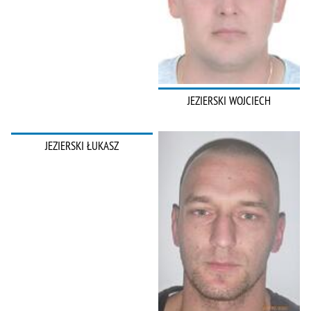
JEZIERSKI WOJCIECH
JEZIERSKI ŁUKASZ