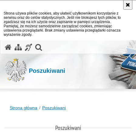
Strona używa plików cookies, aby ułatwić użytkownikom korzystanie z
serwisu oraz do celów statystycznych. Jeśli nie blokujesz tych plików, to
zgadzasz się na ich użycie oraz zapisanie w pamięci urządzenia.
Pamiętaj, że możesz samodzielnie zarządzać cookies, zmieniając
ustawienia przeglądarki. Brak zmiany ustawienia przeglądarki oznacza
wyrażenie zgody.
otwórz wyszukiwarkę
Poszukiwani
Strona główna
Poszukiwani
Poszukiwani