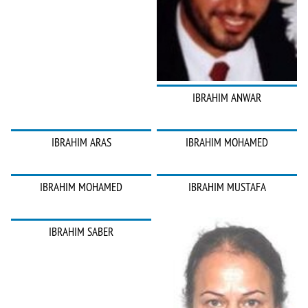
IBRAHIM ANWAR
IBRAHIM ARAS
IBRAHIM MOHAMED
IBRAHIM MOHAMED
IBRAHIM MUSTAFA
IBRAHIM SABER