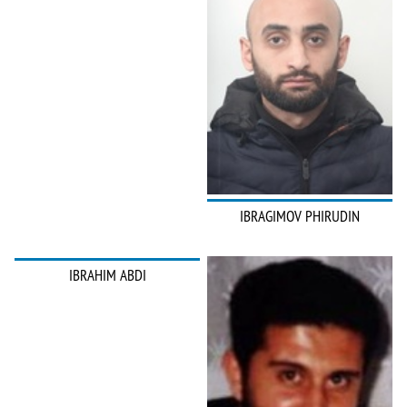
IBRAGIMOV PHIRUDIN
IBRAHIM ABDI