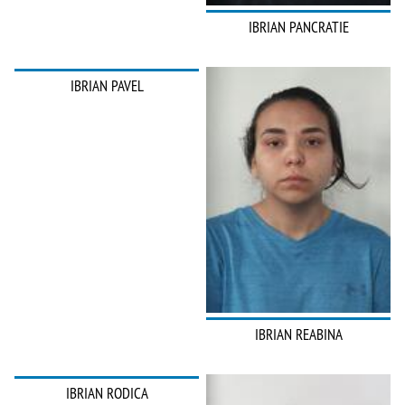
IBRIAN PANCRATIE
IBRIAN PAVEL
IBRIAN REABINA
IBRIAN RODICA