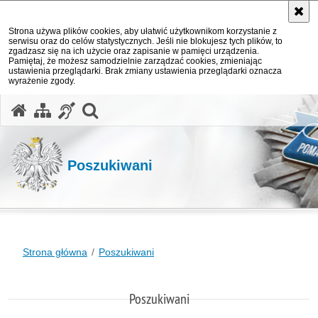
Strona używa plików cookies, aby ułatwić użytkownikom korzystanie z
serwisu oraz do celów statystycznych. Jeśli nie blokujesz tych plików, to
zgadzasz się na ich użycie oraz zapisanie w pamięci urządzenia.
Pamiętaj, że możesz samodzielnie zarządzać cookies, zmieniając
ustawienia przeglądarki. Brak zmiany ustawienia przeglądarki oznacza
wyrażenie zgody.
otwórz wyszukiwarkę
Poszukiwani
Strona główna
Poszukiwani
Poszukiwani