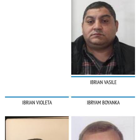
IBRIAN VASILE
IBRIAN VIOLETA
IBRYAM BOYANKA