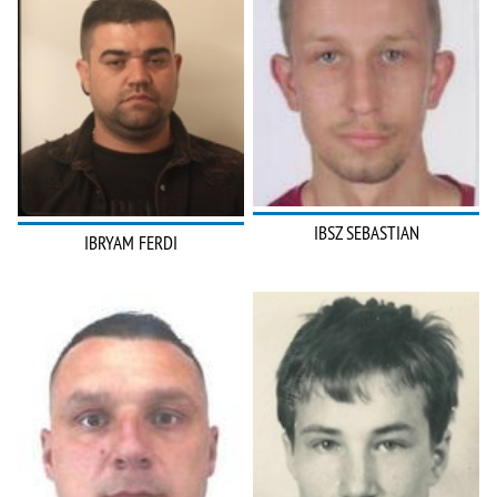
IBSZ SEBASTIAN
IBRYAM FERDI