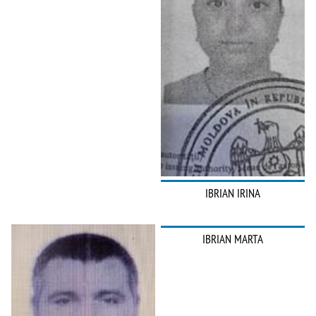
IBRIAN IRINA
IBRIAN MARTA