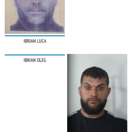
IBRIAN LUCA
IBRIAN OLEG