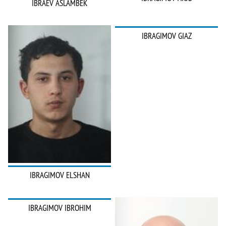
IBRAEV ASLAMBEK
IBRAGIMOV GIAZ
IBRAGIMOV ELSHAN
IBRAGIMOV IBROHIM