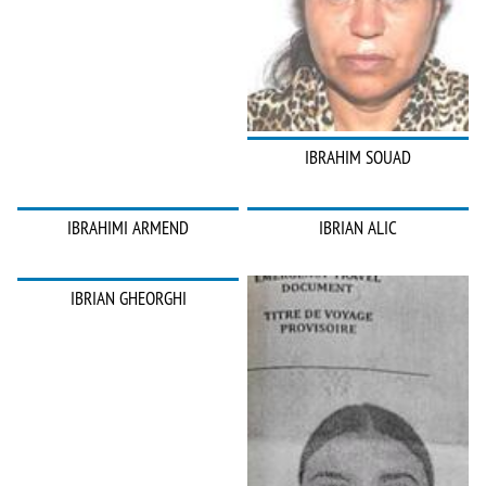
IBRAHIM SOUAD
IBRAHIMI ARMEND
IBRIAN ALIC
IBRIAN GHEORGHI