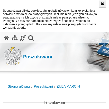
Strona używa plików cookies, aby ułatwić użytkownikom korzystanie z
serwisu oraz do celów statystycznych. Jeśli nie blokujesz tych plików, to
zgadzasz się na ich użycie oraz zapisanie w pamięci urządzenia.
Pamiętaj, że możesz samodzielnie zarządzać cookies, zmieniając
ustawienia przeglądarki. Brak zmiany ustawienia przeglądarki oznacza
wyrażenie zgody.
otwórz wyszukiwarkę
Poszukiwani
Strona główna
Poszukiwani
ZUBA MARCIN
Poszukiwani