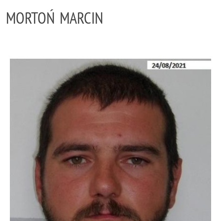
MORTOŃ MARCIN