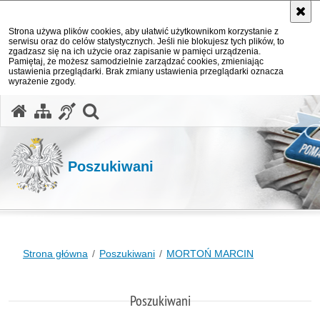
Strona używa plików cookies, aby ułatwić użytkownikom korzystanie z
serwisu oraz do celów statystycznych. Jeśli nie blokujesz tych plików, to
zgadzasz się na ich użycie oraz zapisanie w pamięci urządzenia.
Pamiętaj, że możesz samodzielnie zarządzać cookies, zmieniając
ustawienia przeglądarki. Brak zmiany ustawienia przeglądarki oznacza
wyrażenie zgody.
otwórz wyszukiwarkę
Poszukiwani
Strona główna
Poszukiwani
MORTOŃ MARCIN
Poszukiwani