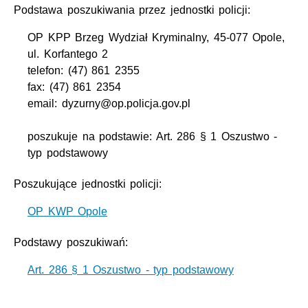
Podstawa poszukiwania przez jednostki policji:
OP KPP Brzeg Wydział Kryminalny, 45-077 Opole,
ul. Korfantego 2
telefon: (47) 861 2355
fax: (47) 861 2354
email: dyzurny@op.policja.gov.pl
poszukuje na podstawie: Art. 286 § 1 Oszustwo -
typ podstawowy
Poszukujące jednostki policji:
OP KWP Opole
Podstawy poszukiwań:
Art. 286 § 1 Oszustwo - typ podstawowy