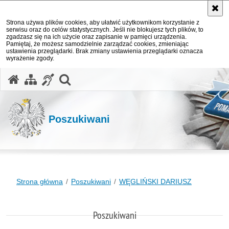
Strona używa plików cookies, aby ułatwić użytkownikom korzystanie z
serwisu oraz do celów statystycznych. Jeśli nie blokujesz tych plików, to
zgadzasz się na ich użycie oraz zapisanie w pamięci urządzenia.
Pamiętaj, że możesz samodzielnie zarządzać cookies, zmieniając
ustawienia przeglądarki. Brak zmiany ustawienia przeglądarki oznacza
wyrażenie zgody.
otwórz wyszukiwarkę
Poszukiwani
Strona główna
Poszukiwani
WĘGLIŃSKI DARIUSZ
Poszukiwani