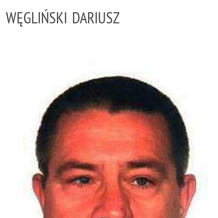
WĘGLIŃSKI DARIUSZ