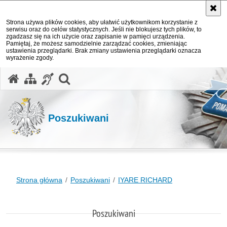
Strona używa plików cookies, aby ułatwić użytkownikom korzystanie z
serwisu oraz do celów statystycznych. Jeśli nie blokujesz tych plików, to
zgadzasz się na ich użycie oraz zapisanie w pamięci urządzenia.
Pamiętaj, że możesz samodzielnie zarządzać cookies, zmieniając
ustawienia przeglądarki. Brak zmiany ustawienia przeglądarki oznacza
wyrażenie zgody.
otwórz wyszukiwarkę
Poszukiwani
Strona główna
Poszukiwani
IYARE RICHARD
Poszukiwani