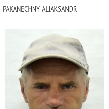
PAKANECHNY ALIAKSANDR