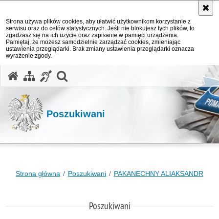
Strona używa plików cookies, aby ułatwić użytkownikom korzystanie z
serwisu oraz do celów statystycznych. Jeśli nie blokujesz tych plików, to
zgadzasz się na ich użycie oraz zapisanie w pamięci urządzenia.
Pamiętaj, że możesz samodzielnie zarządzać cookies, zmieniając
ustawienia przeglądarki. Brak zmiany ustawienia przeglądarki oznacza
wyrażenie zgody.
otwórz wyszukiwarkę
Poszukiwani
Strona główna
Poszukiwani
PAKANECHNY ALIAKSANDR
Poszukiwani