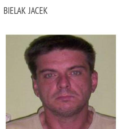
BIELAK JACEK