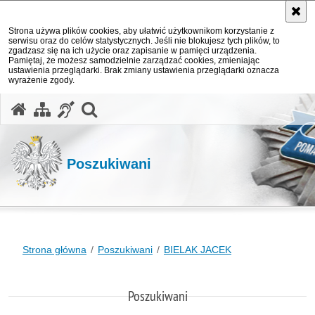
Strona używa plików cookies, aby ułatwić użytkownikom korzystanie z
serwisu oraz do celów statystycznych. Jeśli nie blokujesz tych plików, to
zgadzasz się na ich użycie oraz zapisanie w pamięci urządzenia.
Pamiętaj, że możesz samodzielnie zarządzać cookies, zmieniając
ustawienia przeglądarki. Brak zmiany ustawienia przeglądarki oznacza
wyrażenie zgody.
otwórz wyszukiwarkę
Poszukiwani
Strona główna
Poszukiwani
BIELAK JACEK
Poszukiwani