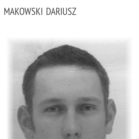
MAKOWSKI DARIUSZ