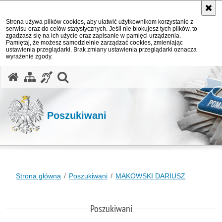
Strona używa plików cookies, aby ułatwić użytkownikom korzystanie z
serwisu oraz do celów statystycznych. Jeśli nie blokujesz tych plików, to
zgadzasz się na ich użycie oraz zapisanie w pamięci urządzenia.
Pamiętaj, że możesz samodzielnie zarządzać cookies, zmieniając
ustawienia przeglądarki. Brak zmiany ustawienia przeglądarki oznacza
wyrażenie zgody.
otwórz wyszukiwarkę
Poszukiwani
Strona główna
Poszukiwani
MAKOWSKI DARIUSZ
Poszukiwani