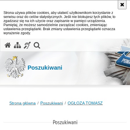
Strona używa plików cookies, aby ułatwić użytkownikom korzystanie z
serwisu oraz do celów statystycznych. Jeśli nie blokujesz tych plików, to
zgadzasz się na ich użycie oraz zapisanie w pamięci urządzenia.
Pamiętaj, że możesz samodzielnie zarządzać cookies, zmieniając
ustawienia przeglądarki. Brak zmiany ustawienia przeglądarki oznacza
wyrażenie zgody.
otwórz wyszukiwarkę
Poszukiwani
Strona główna
Poszukiwani
OGŁOZA TOMASZ
Poszukiwani