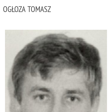
OGŁOZA TOMASZ