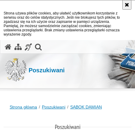
Strona używa plików cookies, aby ułatwić użytkownikom korzystanie z
serwisu oraz do celów statystycznych. Jeśli nie blokujesz tych plików, to
zgadzasz się na ich użycie oraz zapisanie w pamięci urządzenia.
Pamiętaj, że możesz samodzielnie zarządzać cookies, zmieniając
ustawienia przeglądarki. Brak zmiany ustawienia przeglądarki oznacza
wyrażenie zgody.
otwórz wyszukiwarkę
Poszukiwani
Strona główna
Poszukiwani
SABOK DAMIAN
Poszukiwani