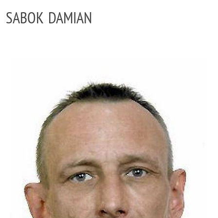
SABOK DAMIAN