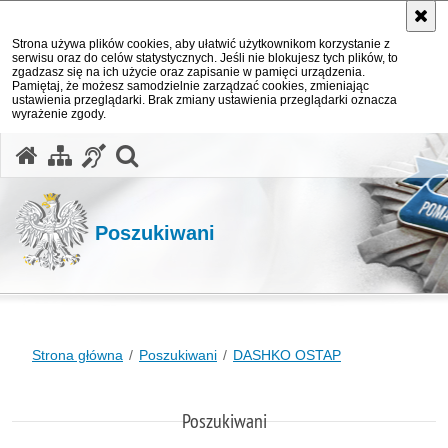
Strona używa plików cookies, aby ułatwić użytkownikom korzystanie z
serwisu oraz do celów statystycznych. Jeśli nie blokujesz tych plików, to
zgadzasz się na ich użycie oraz zapisanie w pamięci urządzenia.
Pamiętaj, że możesz samodzielnie zarządzać cookies, zmieniając
ustawienia przeglądarki. Brak zmiany ustawienia przeglądarki oznacza
wyrażenie zgody.
otwórz wyszukiwarkę
Poszukiwani
Strona główna
Poszukiwani
DASHKO OSTAP
Poszukiwani