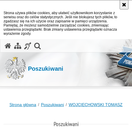
Strona używa plików cookies, aby ułatwić użytkownikom korzystanie z
serwisu oraz do celów statystycznych. Jeśli nie blokujesz tych plików, to
zgadzasz się na ich użycie oraz zapisanie w pamięci urządzenia.
Pamiętaj, że możesz samodzielnie zarządzać cookies, zmieniając
ustawienia przeglądarki. Brak zmiany ustawienia przeglądarki oznacza
wyrażenie zgody.
otwórz wyszukiwarkę
Poszukiwani
Strona główna
Poszukiwani
WOJCIECHOWSKI TOMASZ
Poszukiwani