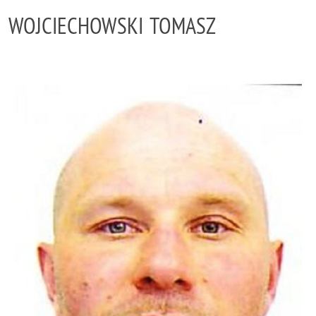
WOJCIECHOWSKI TOMASZ