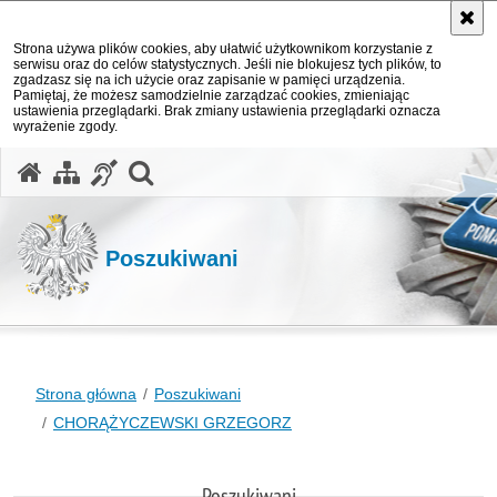
Strona używa plików cookies, aby ułatwić użytkownikom korzystanie z
serwisu oraz do celów statystycznych. Jeśli nie blokujesz tych plików, to
zgadzasz się na ich użycie oraz zapisanie w pamięci urządzenia.
Pamiętaj, że możesz samodzielnie zarządzać cookies, zmieniając
ustawienia przeglądarki. Brak zmiany ustawienia przeglądarki oznacza
wyrażenie zgody.
otwórz wyszukiwarkę
Poszukiwani
Strona główna
Poszukiwani
CHORĄŻYCZEWSKI GRZEGORZ
Poszukiwani