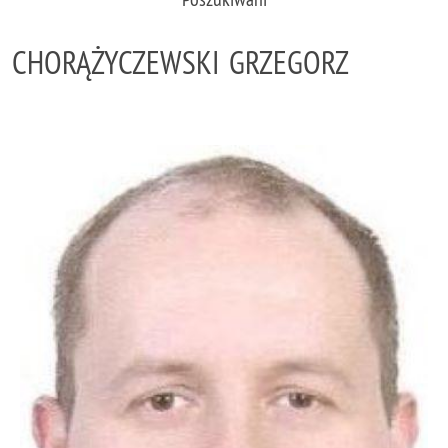
CHORĄŻYCZEWSKI GRZEGORZ