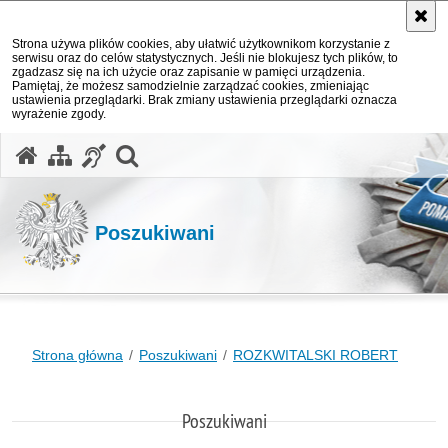
Strona używa plików cookies, aby ułatwić użytkownikom korzystanie z
serwisu oraz do celów statystycznych. Jeśli nie blokujesz tych plików, to
zgadzasz się na ich użycie oraz zapisanie w pamięci urządzenia.
Pamiętaj, że możesz samodzielnie zarządzać cookies, zmieniając
ustawienia przeglądarki. Brak zmiany ustawienia przeglądarki oznacza
wyrażenie zgody.
otwórz wyszukiwarkę
Poszukiwani
Strona główna
Poszukiwani
ROZKWITALSKI ROBERT
Poszukiwani