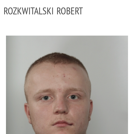
ROZKWITALSKI ROBERT