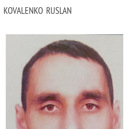
KOVALENKO RUSLAN