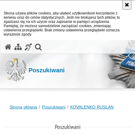
Strona używa plików cookies, aby ułatwić użytkownikom korzystanie z
serwisu oraz do celów statystycznych. Jeśli nie blokujesz tych plików, to
zgadzasz się na ich użycie oraz zapisanie w pamięci urządzenia.
Pamiętaj, że możesz samodzielnie zarządzać cookies, zmieniając
ustawienia przeglądarki. Brak zmiany ustawienia przeglądarki oznacza
wyrażenie zgody.
otwórz wyszukiwarkę
Poszukiwani
Strona główna
Poszukiwani
KOVALENKO RUSLAN
Poszukiwani