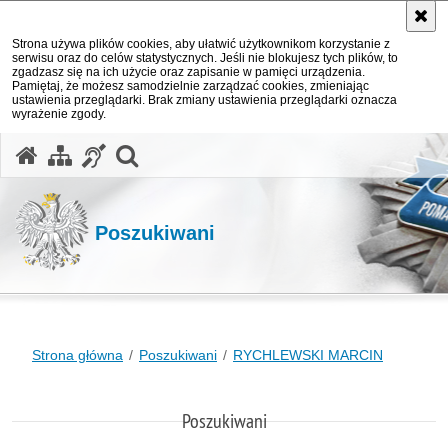
Strona używa plików cookies, aby ułatwić użytkownikom korzystanie z
serwisu oraz do celów statystycznych. Jeśli nie blokujesz tych plików, to
zgadzasz się na ich użycie oraz zapisanie w pamięci urządzenia.
Pamiętaj, że możesz samodzielnie zarządzać cookies, zmieniając
ustawienia przeglądarki. Brak zmiany ustawienia przeglądarki oznacza
wyrażenie zgody.
otwórz wyszukiwarkę
Poszukiwani
Strona główna
Poszukiwani
RYCHLEWSKI MARCIN
Poszukiwani