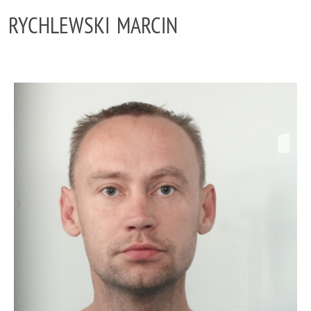
RYCHLEWSKI MARCIN