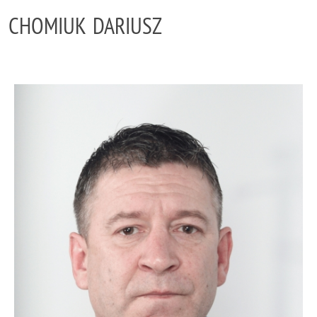
CHOMIUK DARIUSZ