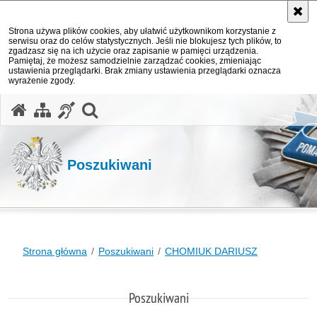
Strona używa plików cookies, aby ułatwić użytkownikom korzystanie z
serwisu oraz do celów statystycznych. Jeśli nie blokujesz tych plików, to
zgadzasz się na ich użycie oraz zapisanie w pamięci urządzenia.
Pamiętaj, że możesz samodzielnie zarządzać cookies, zmieniając
ustawienia przeglądarki. Brak zmiany ustawienia przeglądarki oznacza
wyrażenie zgody.
otwórz wyszukiwarkę
Poszukiwani
Strona główna
Poszukiwani
CHOMIUK DARIUSZ
Poszukiwani