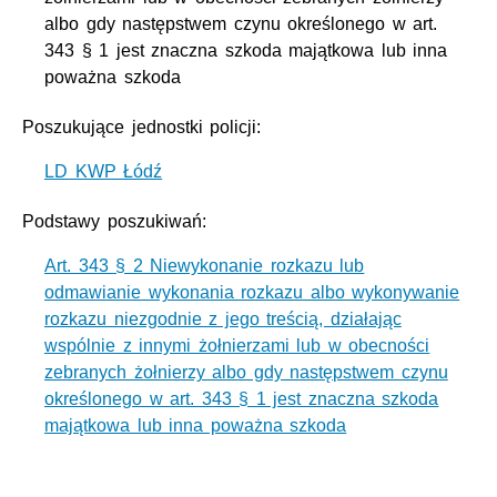
albo gdy następstwem czynu określonego w art.
343 § 1 jest znaczna szkoda majątkowa lub inna
poważna szkoda
Poszukujące jednostki policji:
LD KWP Łódź
Podstawy poszukiwań:
Art. 343 § 2 Niewykonanie rozkazu lub
odmawianie wykonania rozkazu albo wykonywanie
rozkazu niezgodnie z jego treścią, działając
wspólnie z innymi żołnierzami lub w obecności
zebranych żołnierzy albo gdy następstwem czynu
określonego w art. 343 § 1 jest znaczna szkoda
majątkowa lub inna poważna szkoda