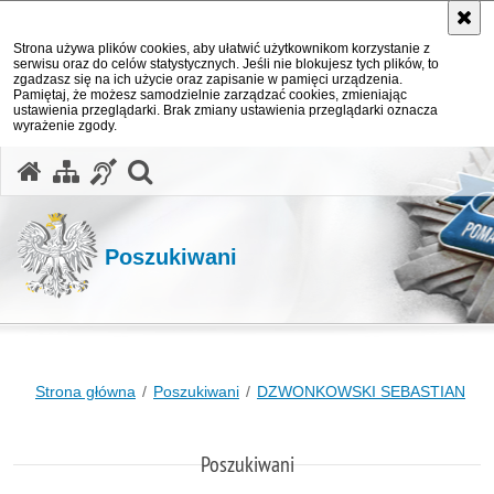
Strona używa plików cookies, aby ułatwić użytkownikom korzystanie z
serwisu oraz do celów statystycznych. Jeśli nie blokujesz tych plików, to
zgadzasz się na ich użycie oraz zapisanie w pamięci urządzenia.
Pamiętaj, że możesz samodzielnie zarządzać cookies, zmieniając
ustawienia przeglądarki. Brak zmiany ustawienia przeglądarki oznacza
wyrażenie zgody.
otwórz wyszukiwarkę
Poszukiwani
Strona główna
Poszukiwani
DZWONKOWSKI SEBASTIAN
Poszukiwani