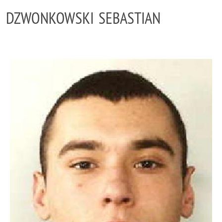
DZWONKOWSKI SEBASTIAN