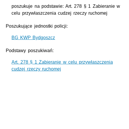
poszukuje na podstawie: Art. 278 § 1 Zabieranie w
celu przywłaszczenia cudzej rzeczy ruchomej
Poszukujące jednostki policji:
BG KWP Bydgoszcz
Podstawy poszukiwań:
Art. 278 § 1 Zabieranie w celu przywłaszczenia
cudzej rzeczy ruchomej