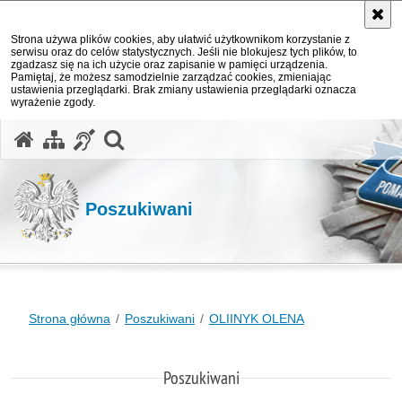
Strona używa plików cookies, aby ułatwić użytkownikom korzystanie z
serwisu oraz do celów statystycznych. Jeśli nie blokujesz tych plików, to
zgadzasz się na ich użycie oraz zapisanie w pamięci urządzenia.
Pamiętaj, że możesz samodzielnie zarządzać cookies, zmieniając
ustawienia przeglądarki. Brak zmiany ustawienia przeglądarki oznacza
wyrażenie zgody.
otwórz wyszukiwarkę
Poszukiwani
Strona główna
Poszukiwani
OLIINYK OLENA
Poszukiwani