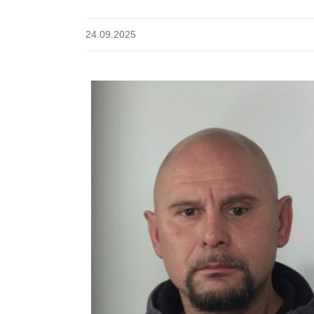
24.09.2025