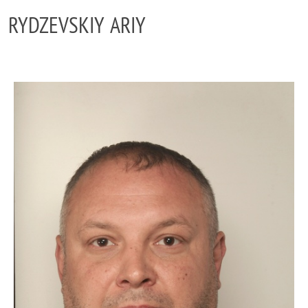
RYDZEVSKIY ARIY