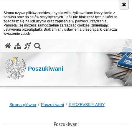
Strona używa plików cookies, aby ułatwić użytkownikom korzystanie z
serwisu oraz do celów statystycznych. Jeśli nie blokujesz tych plików, to
zgadzasz się na ich użycie oraz zapisanie w pamięci urządzenia.
Pamiętaj, że możesz samodzielnie zarządzać cookies, zmieniając
ustawienia przeglądarki. Brak zmiany ustawienia przeglądarki oznacza
wyrażenie zgody.
otwórz wyszukiwarkę
Poszukiwani
Strona główna
Poszukiwani
RYDZEVSKIY ARIY
Poszukiwani