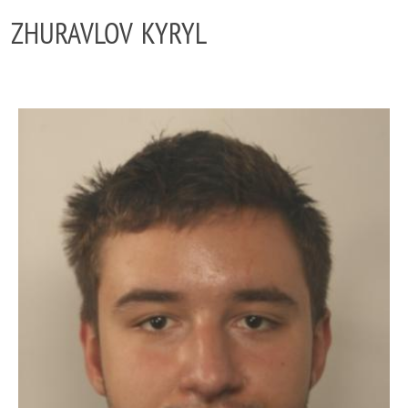
ZHURAVLOV KYRYL