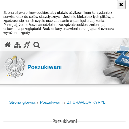
Strona używa plików cookies, aby ułatwić użytkownikom korzystanie z
serwisu oraz do celów statystycznych. Jeśli nie blokujesz tych plików, to
zgadzasz się na ich użycie oraz zapisanie w pamięci urządzenia.
Pamiętaj, że możesz samodzielnie zarządzać cookies, zmieniając
ustawienia przeglądarki. Brak zmiany ustawienia przeglądarki oznacza
wyrażenie zgody.
otwórz wyszukiwarkę
Poszukiwani
Strona główna
Poszukiwani
ZHURAVLOV KYRYL
Poszukiwani