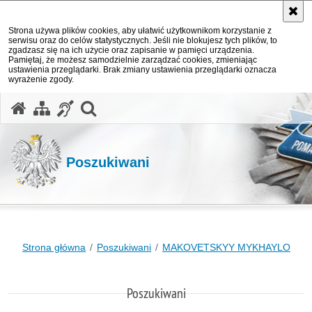
Strona używa plików cookies, aby ułatwić użytkownikom korzystanie z
serwisu oraz do celów statystycznych. Jeśli nie blokujesz tych plików, to
zgadzasz się na ich użycie oraz zapisanie w pamięci urządzenia.
Pamiętaj, że możesz samodzielnie zarządzać cookies, zmieniając
ustawienia przeglądarki. Brak zmiany ustawienia przeglądarki oznacza
wyrażenie zgody.
otwórz wyszukiwarkę
Poszukiwani
Strona główna
Poszukiwani
MAKOVETSKYY MYKHAYLO
Poszukiwani