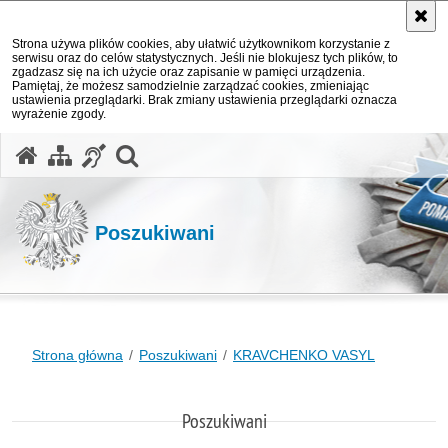
Strona używa plików cookies, aby ułatwić użytkownikom korzystanie z
serwisu oraz do celów statystycznych. Jeśli nie blokujesz tych plików, to
zgadzasz się na ich użycie oraz zapisanie w pamięci urządzenia.
Pamiętaj, że możesz samodzielnie zarządzać cookies, zmieniając
ustawienia przeglądarki. Brak zmiany ustawienia przeglądarki oznacza
wyrażenie zgody.
otwórz wyszukiwarkę
Poszukiwani
Strona główna
Poszukiwani
KRAVCHENKO VASYL
Poszukiwani