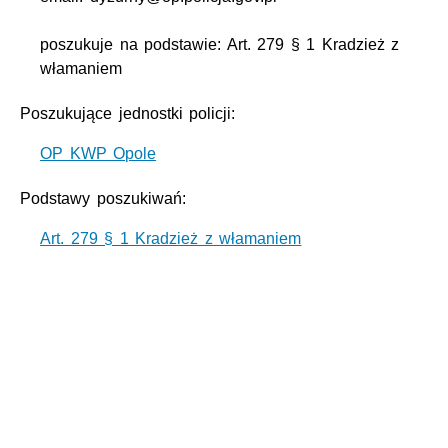
poszukuje na podstawie: Art. 279 § 1 Kradzież z
włamaniem
Poszukujące jednostki policji:
OP KWP Opole
Podstawy poszukiwań:
Art. 279 § 1 Kradzież z włamaniem