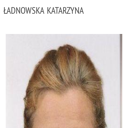
ŁADNOWSKA KATARZYNA