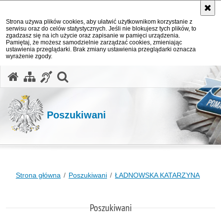
Strona używa plików cookies, aby ułatwić użytkownikom korzystanie z
serwisu oraz do celów statystycznych. Jeśli nie blokujesz tych plików, to
zgadzasz się na ich użycie oraz zapisanie w pamięci urządzenia.
Pamiętaj, że możesz samodzielnie zarządzać cookies, zmieniając
ustawienia przeglądarki. Brak zmiany ustawienia przeglądarki oznacza
wyrażenie zgody.
otwórz wyszukiwarkę
Poszukiwani
Strona główna
Poszukiwani
ŁADNOWSKA KATARZYNA
Poszukiwani