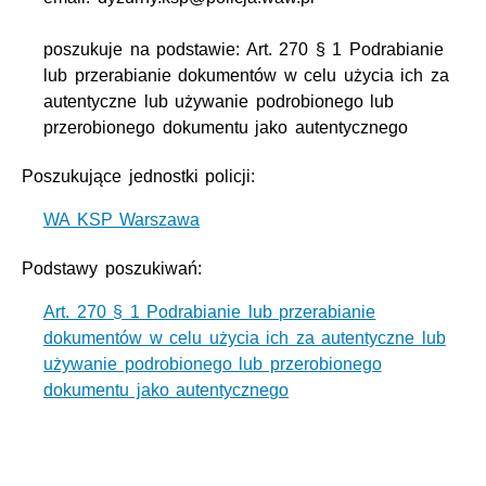
poszukuje na podstawie: Art. 270 § 1 Podrabianie
lub przerabianie dokumentów w celu użycia ich za
autentyczne lub używanie podrobionego lub
przerobionego dokumentu jako autentycznego
Poszukujące jednostki policji:
WA KSP Warszawa
Podstawy poszukiwań:
Art. 270 § 1 Podrabianie lub przerabianie
dokumentów w celu użycia ich za autentyczne lub
używanie podrobionego lub przerobionego
dokumentu jako autentycznego