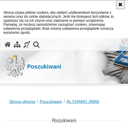
Strona używa plików cookies, aby ułatwić użytkownikom korzystanie z
serwisu oraz do celów statystycznych. Jeśli nie blokujesz tych plików, to
zgadzasz się na ich użycie oraz zapisanie w pamięci urządzenia.
Pamiętaj, że możesz samodzielnie zarządzać cookies, zmieniając
ustawienia przeglądarki. Brak zmiany ustawienia przeglądarki oznacza
wyrażenie zgody.
otwórz wyszukiwarkę
Poszukiwani
Strona główna
Poszukiwani
AL CHAMO JWAN
Poszukiwani