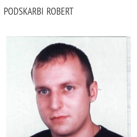
PODSKARBI ROBERT