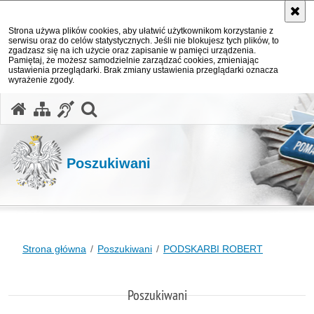
Strona używa plików cookies, aby ułatwić użytkownikom korzystanie z
serwisu oraz do celów statystycznych. Jeśli nie blokujesz tych plików, to
zgadzasz się na ich użycie oraz zapisanie w pamięci urządzenia.
Pamiętaj, że możesz samodzielnie zarządzać cookies, zmieniając
ustawienia przeglądarki. Brak zmiany ustawienia przeglądarki oznacza
wyrażenie zgody.
otwórz wyszukiwarkę
Poszukiwani
Strona główna
Poszukiwani
PODSKARBI ROBERT
Poszukiwani