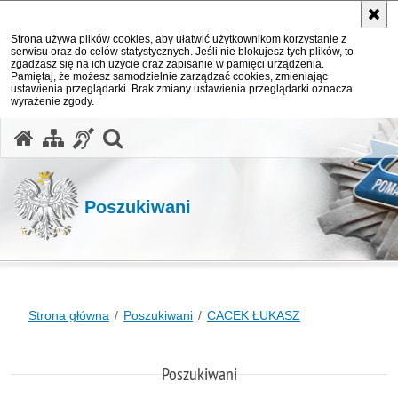
Strona używa plików cookies, aby ułatwić użytkownikom korzystanie z
serwisu oraz do celów statystycznych. Jeśli nie blokujesz tych plików, to
zgadzasz się na ich użycie oraz zapisanie w pamięci urządzenia.
Pamiętaj, że możesz samodzielnie zarządzać cookies, zmieniając
ustawienia przeglądarki. Brak zmiany ustawienia przeglądarki oznacza
wyrażenie zgody.
otwórz wyszukiwarkę
Poszukiwani
Strona główna
Poszukiwani
CACEK ŁUKASZ
Poszukiwani