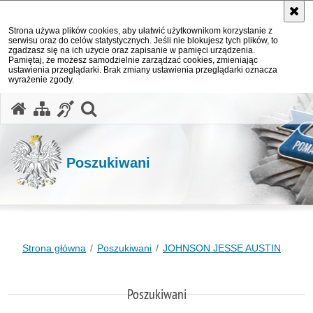
Strona używa plików cookies, aby ułatwić użytkownikom korzystanie z
serwisu oraz do celów statystycznych. Jeśli nie blokujesz tych plików, to
zgadzasz się na ich użycie oraz zapisanie w pamięci urządzenia.
Pamiętaj, że możesz samodzielnie zarządzać cookies, zmieniając
ustawienia przeglądarki. Brak zmiany ustawienia przeglądarki oznacza
wyrażenie zgody.
otwórz wyszukiwarkę
Poszukiwani
Strona główna
Poszukiwani
JOHNSON JESSE AUSTIN
Poszukiwani