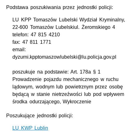
Podstawa poszukiwania przez jednostki policji:
LU KPP Tomaszów Lubelski Wydział Kryminalny,
22-600 Tomaszów Lubelskiul. Żeromskiego 4
telefon: 47 815 4210
fax: 47 811 1771
email:
dyzurni.kpptomaszowlubelski@lu.policja.gov.pl
poszukuje na podstawie: Art. 178a § 1
Prowadzenie pojazdu mechanicznego w ruchu
lądowym, wodnym lub powietrznym przez osobę
będącą w stanie nietrzeźwości lub pod wpływem
środka odurzającego, Wykroczenie
Poszukujące jednostki policji:
LU KWP Lublin