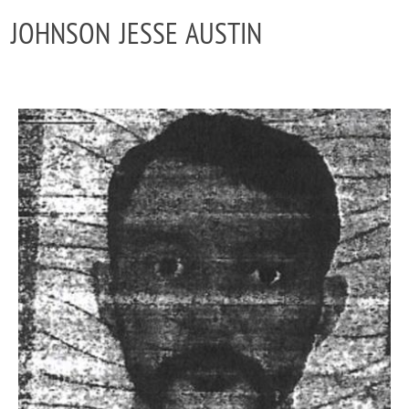
JOHNSON JESSE AUSTIN