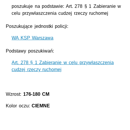
poszukuje na podstawie: Art. 278 § 1 Zabieranie w
celu przywłaszczenia cudzej rzeczy ruchomej
Poszukujące jednostki policji:
WA KSP Warszawa
Podstawy poszukiwań:
Art. 278 § 1 Zabieranie w celu przywłaszczenia
cudzej rzeczy ruchomej
Wzrost:
176-180 CM
Kolor oczu:
CIEMNE