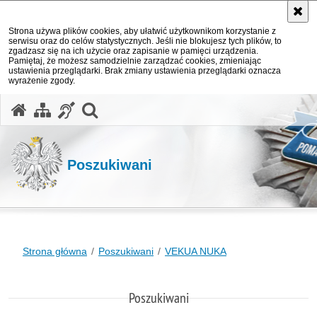
Strona używa plików cookies, aby ułatwić użytkownikom korzystanie z
serwisu oraz do celów statystycznych. Jeśli nie blokujesz tych plików, to
zgadzasz się na ich użycie oraz zapisanie w pamięci urządzenia.
Pamiętaj, że możesz samodzielnie zarządzać cookies, zmieniając
ustawienia przeglądarki. Brak zmiany ustawienia przeglądarki oznacza
wyrażenie zgody.
otwórz wyszukiwarkę
Poszukiwani
Strona główna
Poszukiwani
VEKUA NUKA
Poszukiwani