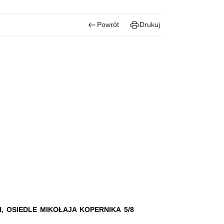
Powrót
Drukuj
 OSIEDLE MIKOŁAJA KOPERNIKA 5/8