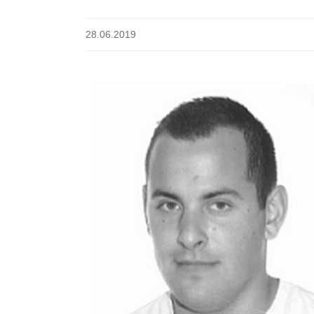
28.06.2019