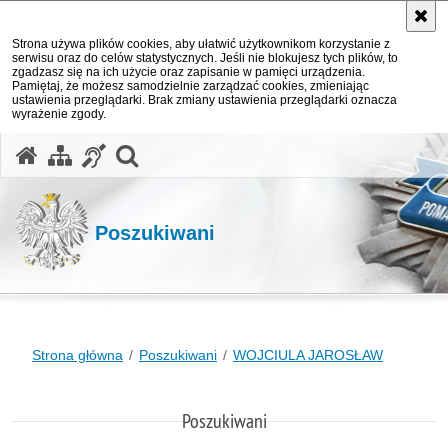
Strona używa plików cookies, aby ułatwić użytkownikom korzystanie z
serwisu oraz do celów statystycznych. Jeśli nie blokujesz tych plików, to
zgadzasz się na ich użycie oraz zapisanie w pamięci urządzenia.
Pamiętaj, że możesz samodzielnie zarządzać cookies, zmieniając
ustawienia przeglądarki. Brak zmiany ustawienia przeglądarki oznacza
wyrażenie zgody.
otwórz wyszukiwarkę
Poszukiwani
Strona główna
Poszukiwani
WOJCIULA JAROSŁAW
Poszukiwani