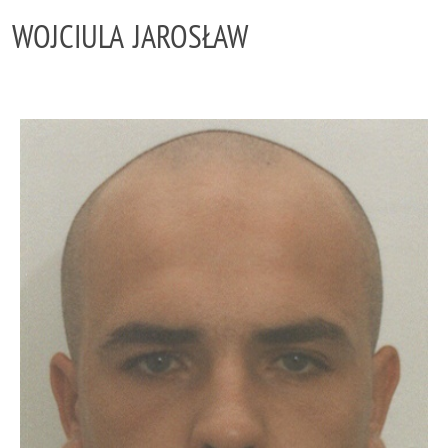
WOJCIULA JAROSŁAW