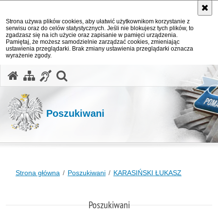
Strona używa plików cookies, aby ułatwić użytkownikom korzystanie z
serwisu oraz do celów statystycznych. Jeśli nie blokujesz tych plików, to
zgadzasz się na ich użycie oraz zapisanie w pamięci urządzenia.
Pamiętaj, że możesz samodzielnie zarządzać cookies, zmieniając
ustawienia przeglądarki. Brak zmiany ustawienia przeglądarki oznacza
wyrażenie zgody.
otwórz wyszukiwarkę
Poszukiwani
Strona główna
Poszukiwani
KARASIŃSKI ŁUKASZ
Poszukiwani