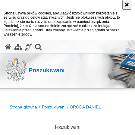
Strona używa plików cookies, aby ułatwić użytkownikom korzystanie z
serwisu oraz do celów statystycznych. Jeśli nie blokujesz tych plików, to
zgadzasz się na ich użycie oraz zapisanie w pamięci urządzenia.
Pamiętaj, że możesz samodzielnie zarządzać cookies, zmieniając
ustawienia przeglądarki. Brak zmiany ustawienia przeglądarki oznacza
wyrażenie zgody.
otwórz wyszukiwarkę
Poszukiwani
Strona główna
Poszukiwani
BRODA DANIEL
Poszukiwani