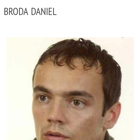
BRODA DANIEL