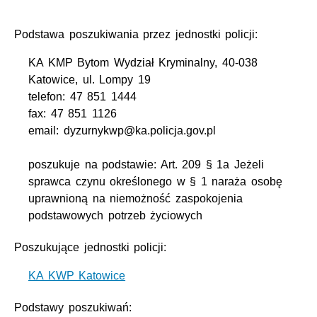
Podstawa poszukiwania przez jednostki policji:
KA KMP Bytom Wydział Kryminalny, 40-038
Katowice, ul. Lompy 19
telefon: 47 851 1444
fax: 47 851 1126
email: dyzurnykwp@ka.policja.gov.pl
poszukuje na podstawie: Art. 209 § 1a Jeżeli
sprawca czynu określonego w § 1 naraża osobę
uprawnioną na niemożność zaspokojenia
podstawowych potrzeb życiowych
Poszukujące jednostki policji:
KA KWP Katowice
Podstawy poszukiwań: