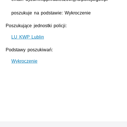
poszukuje na podstawie: Wykroczenie
Poszukujące jednostki policji:
LU KWP Lublin
Podstawy poszukiwań:
Wykroczenie