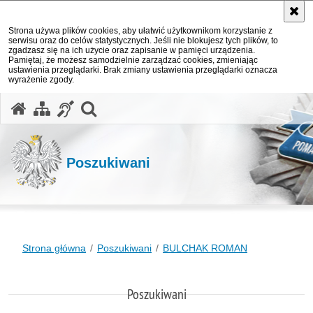
Strona używa plików cookies, aby ułatwić użytkownikom korzystanie z
serwisu oraz do celów statystycznych. Jeśli nie blokujesz tych plików, to
zgadzasz się na ich użycie oraz zapisanie w pamięci urządzenia.
Pamiętaj, że możesz samodzielnie zarządzać cookies, zmieniając
ustawienia przeglądarki. Brak zmiany ustawienia przeglądarki oznacza
wyrażenie zgody.
otwórz wyszukiwarkę
Poszukiwani
Strona główna
Poszukiwani
BULCHAK ROMAN
Poszukiwani