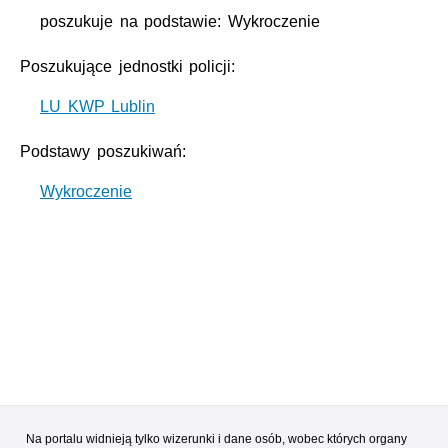
poszukuje na podstawie: Wykroczenie
Poszukujące jednostki policji:
LU KWP Lublin
Podstawy poszukiwań:
Wykroczenie
Na portalu widnieją tylko wizerunki i dane osób, wobec których organy