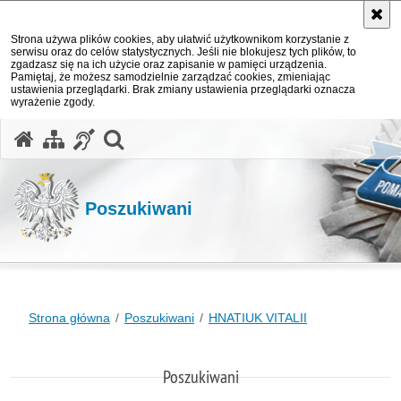
Strona używa plików cookies, aby ułatwić użytkownikom korzystanie z
serwisu oraz do celów statystycznych. Jeśli nie blokujesz tych plików, to
zgadzasz się na ich użycie oraz zapisanie w pamięci urządzenia.
Pamiętaj, że możesz samodzielnie zarządzać cookies, zmieniając
ustawienia przeglądarki. Brak zmiany ustawienia przeglądarki oznacza
wyrażenie zgody.
otwórz wyszukiwarkę
Poszukiwani
Strona główna
Poszukiwani
HNATIUK VITALII
Poszukiwani