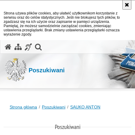
Strona używa plików cookies, aby ułatwić użytkownikom korzystanie z
serwisu oraz do celów statystycznych. Jeśli nie blokujesz tych plików, to
zgadzasz się na ich użycie oraz zapisanie w pamięci urządzenia.
Pamiętaj, że możesz samodzielnie zarządzać cookies, zmieniając
ustawienia przeglądarki. Brak zmiany ustawienia przeglądarki oznacza
wyrażenie zgody.
otwórz wyszukiwarkę
Poszukiwani
Strona główna
Poszukiwani
SAUKO ANTON
Poszukiwani