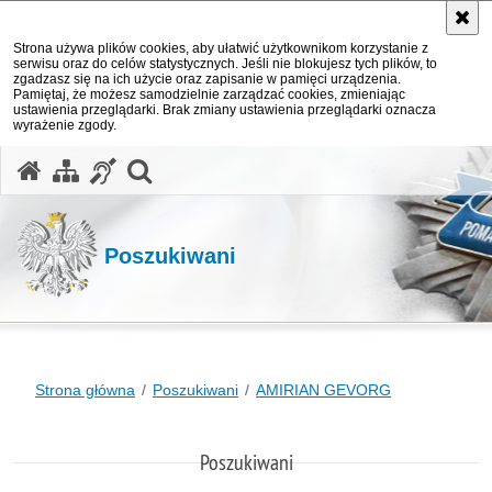
Strona używa plików cookies, aby ułatwić użytkownikom korzystanie z
serwisu oraz do celów statystycznych. Jeśli nie blokujesz tych plików, to
zgadzasz się na ich użycie oraz zapisanie w pamięci urządzenia.
Pamiętaj, że możesz samodzielnie zarządzać cookies, zmieniając
ustawienia przeglądarki. Brak zmiany ustawienia przeglądarki oznacza
wyrażenie zgody.
otwórz wyszukiwarkę
Poszukiwani
Strona główna
Poszukiwani
AMIRIAN GEVORG
Poszukiwani