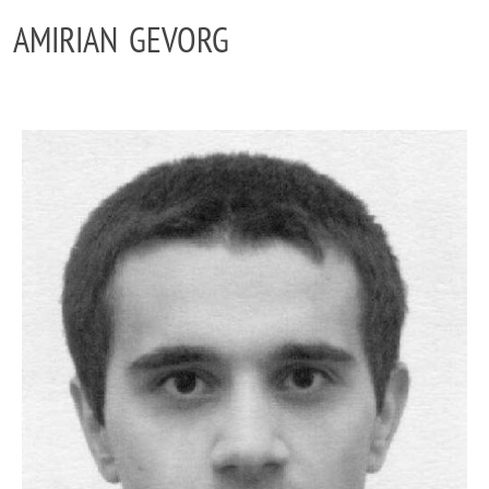
AMIRIAN GEVORG