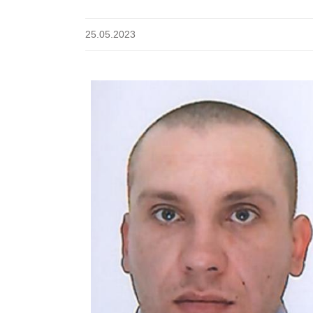
25.05.2023