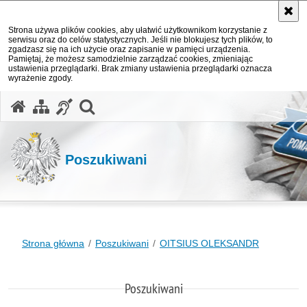
Strona używa plików cookies, aby ułatwić użytkownikom korzystanie z
serwisu oraz do celów statystycznych. Jeśli nie blokujesz tych plików, to
zgadzasz się na ich użycie oraz zapisanie w pamięci urządzenia.
Pamiętaj, że możesz samodzielnie zarządzać cookies, zmieniając
ustawienia przeglądarki. Brak zmiany ustawienia przeglądarki oznacza
wyrażenie zgody.
otwórz wyszukiwarkę
Poszukiwani
Strona główna
Poszukiwani
OITSIUS OLEKSANDR
Poszukiwani