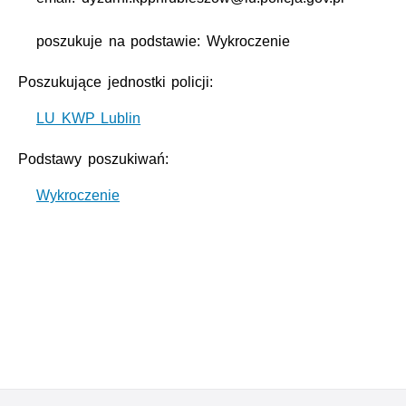
poszukuje na podstawie: Wykroczenie
Poszukujące jednostki policji:
LU KWP Lublin
Podstawy poszukiwań:
Wykroczenie