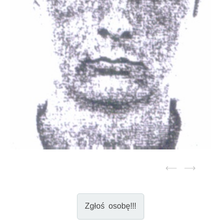
Zgłoś osobę!!!