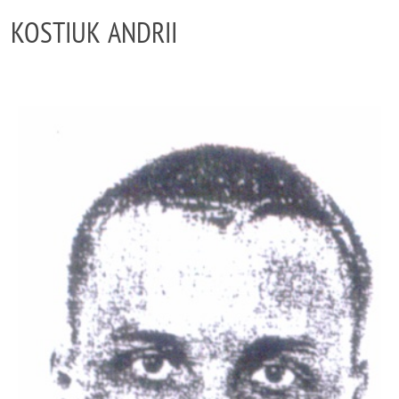
KOSTIUK ANDRII