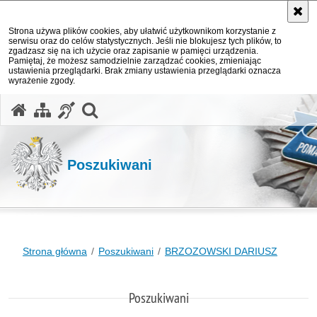
Strona używa plików cookies, aby ułatwić użytkownikom korzystanie z
serwisu oraz do celów statystycznych. Jeśli nie blokujesz tych plików, to
zgadzasz się na ich użycie oraz zapisanie w pamięci urządzenia.
Pamiętaj, że możesz samodzielnie zarządzać cookies, zmieniając
ustawienia przeglądarki. Brak zmiany ustawienia przeglądarki oznacza
wyrażenie zgody.
otwórz wyszukiwarkę
Poszukiwani
Strona główna
Poszukiwani
BRZOZOWSKI DARIUSZ
Poszukiwani