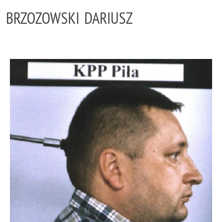
BRZOZOWSKI DARIUSZ