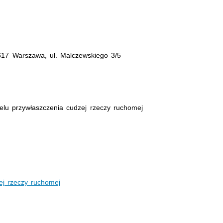
17 Warszawa, ul. Malczewskiego 3/5
elu przywłaszczenia cudzej rzeczy ruchomej
ej rzeczy ruchomej