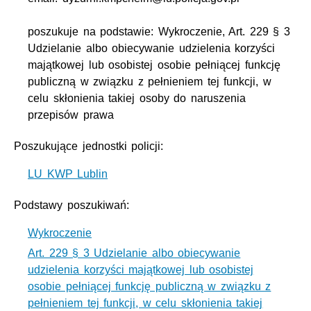
poszukuje na podstawie: Wykroczenie, Art. 229 § 3
Udzielanie albo obiecywanie udzielenia korzyści
majątkowej lub osobistej osobie pełniącej funkcję
publiczną w związku z pełnieniem tej funkcji, w
celu skłonienia takiej osoby do naruszenia
przepisów prawa
Poszukujące jednostki policji:
LU KWP Lublin
Podstawy poszukiwań:
Wykroczenie
Art. 229 § 3 Udzielanie albo obiecywanie
udzielenia korzyści majątkowej lub osobistej
osobie pełniącej funkcję publiczną w związku z
pełnieniem tej funkcji, w celu skłonienia takiej