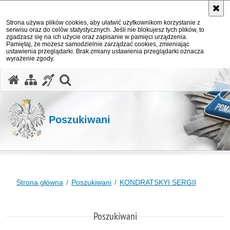
Strona używa plików cookies, aby ułatwić użytkownikom korzystanie z
serwisu oraz do celów statystycznych. Jeśli nie blokujesz tych plików, to
zgadzasz się na ich użycie oraz zapisanie w pamięci urządzenia.
Pamiętaj, że możesz samodzielnie zarządzać cookies, zmieniając
ustawienia przeglądarki. Brak zmiany ustawienia przeglądarki oznacza
wyrażenie zgody.
otwórz wyszukiwarkę
Poszukiwani
Strona główna
Poszukiwani
KONDRATSKYI SERGII
Poszukiwani