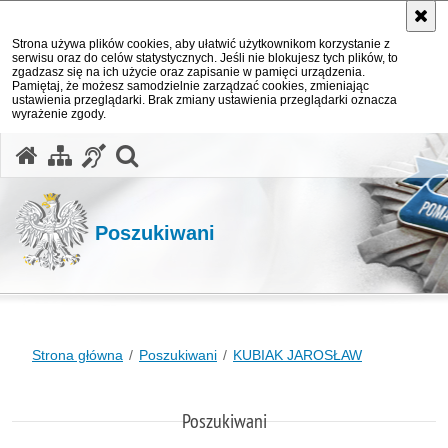
Strona używa plików cookies, aby ułatwić użytkownikom korzystanie z
serwisu oraz do celów statystycznych. Jeśli nie blokujesz tych plików, to
zgadzasz się na ich użycie oraz zapisanie w pamięci urządzenia.
Pamiętaj, że możesz samodzielnie zarządzać cookies, zmieniając
ustawienia przeglądarki. Brak zmiany ustawienia przeglądarki oznacza
wyrażenie zgody.
otwórz wyszukiwarkę
Poszukiwani
Strona główna
Poszukiwani
KUBIAK JAROSŁAW
Poszukiwani