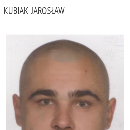
KUBIAK JAROSŁAW